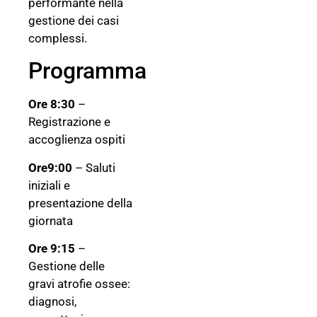
performante nella
gestione dei casi
complessi.
Programma
Ore 8:30
–
Registrazione e
accoglienza ospiti
Ore9:00
– Saluti
iniziali e
presentazione della
giornata
Ore 9:15
–
Gestione delle
gravi atrofie ossee:
diagnosi,