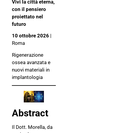
Vivi la città eterna,
con il pensiero
proiettato nel
futuro
10 ottobre 2026
|
Roma
Rigenerazione
ossea avanzata e
nuovi materiali in
implantologia
Abstract
Il Dott. Morella, da