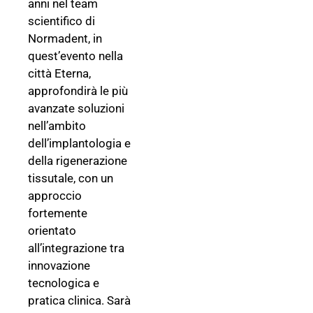
anni nel team
scientifico di
Normadent, in
quest’evento nella
città Eterna,
approfondirà le più
avanzate soluzioni
nell’ambito
dell’implantologia e
della rigenerazione
tissutale, con un
approccio
fortemente
orientato
all’integrazione tra
innovazione
tecnologica e
pratica clinica. Sarà