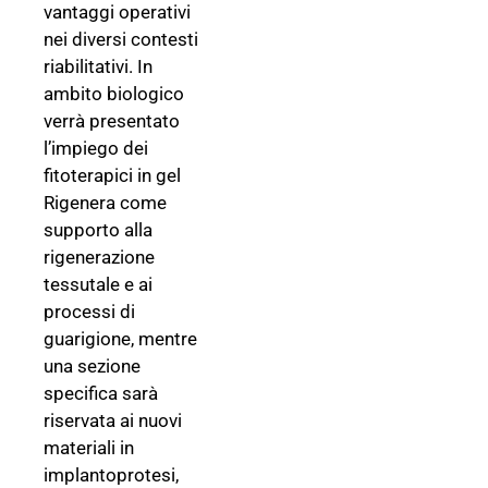
vantaggi operativi
nei diversi contesti
riabilitativi. In
ambito biologico
verrà presentato
l’impiego dei
fitoterapici in gel
Rigenera come
supporto alla
rigenerazione
tessutale e ai
processi di
guarigione, mentre
una sezione
specifica sarà
riservata ai nuovi
materiali in
implantoprotesi,