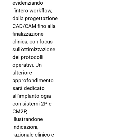
evidenziando
l’intero workflow,
dalla progettazione
CAD/CAM fino alla
finalizzazione
clinica, con focus
sull’ottimizzazione
dei protocolli
operativi. Un
ulteriore
approfondimento
sarà dedicato
all’implantologia
con sistemi 2P e
CM2P,
illustrandone
indicazioni,
razionale clinico e