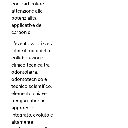
con particolare
attenzione alle
potenzialità
applicative del
carbonio.
L’evento valorizzerà
infine il ruolo della
collaborazione
clinico-tecnica tra
odontoiatra,
odontotecnico e
tecnico scientifico,
elemento chiave
per garantire un
approccio
integrato, evoluto e
altamente