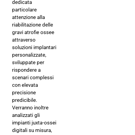
dedicata
particolare
attenzione alla
riabilitazione delle
gravi atrofie ossee
attraverso
soluzioni implantari
personalizzate,
sviluppate per
rispondere a
scenari complessi
con elevata
precisione
predicibile.
Verranno inoltre
analizzati gli
impianti juxta-ossei
digitali su misura,