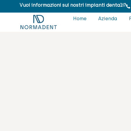
Vuoi informazioni sui nostri impianti dentali?
Home
Azienda