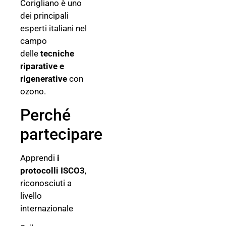
Corigliano è uno
dei principali
esperti italiani nel
campo
delle
tecniche
riparative e
rigenerative
con
ozono.
Perché
partecipare
Apprendi
i
protocolli ISCO3
,
riconosciuti a
livello
internazionale