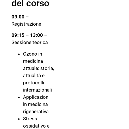
del corso
09:00
–
Registrazione
09:15 – 13:00
–
Sessione teorica
Ozono in
medicina
attuale: storia,
attualità e
protocolli
internazionali
Applicazioni
in medicina
rigenerativa
Stress
ossidativo e