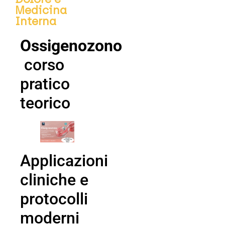
Medicina
Interna
Ossigenozono
corso
pratico
teorico
Applicazioni
cliniche e
protocolli
moderni