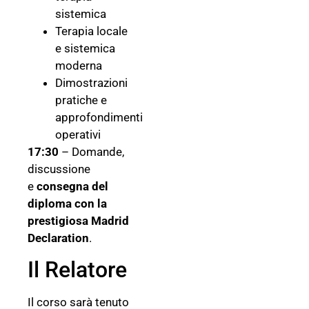
sistemica
Terapia locale
e sistemica
moderna
Dimostrazioni
pratiche e
approfondimenti
operativi
17:30
– Domande,
discussione
e
consegna del
diploma con la
prestigiosa Madrid
Declaration
.
Il Relatore
Il corso sarà tenuto