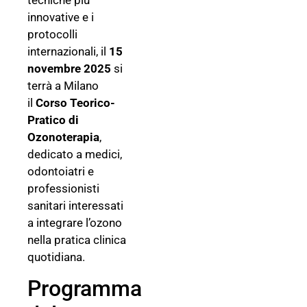
innovative e i
protocolli
internazionali, il
15
novembre 2025
si
terrà a Milano
il
Corso Teorico-
Pratico di
Ozonoterapia
,
dedicato a medici,
odontoiatri e
professionisti
sanitari interessati
a integrare l’ozono
nella pratica clinica
quotidiana.
Programma