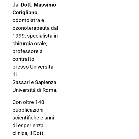
dal
Dott. Massimo
Corigliano
,
odontoiatra e
ozonoterapeuta dal
1999, specialista in
chirurgia orale,
professore a
contratto
presso Università
di
Sassari e Sapienza
Università di Roma.
Con oltre 140
pubblicazioni
scientifiche e anni
di esperienza
clinica, il Dott.